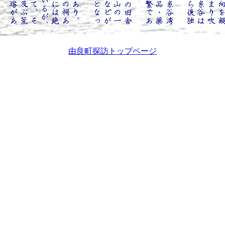
由良町探訪トップページ