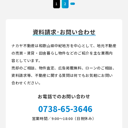
1
2
資料請求･お問い合わせ
ナカヤ不動産は和歌山県中紀地方を中心として、地元不動産
の売買・賃貸・田舎暮らし物件などのご紹介を主な業務内
容としています。
売却のご相談、物件査定、広告掲載無料、ローンのご相談、
資料請求等、不動産に関する質問は何でもお気軽にお問い
合わせください。
お電話でのお問い合わせ
0738-65-3646
営業時間／9:00～18:00（日祝休み）