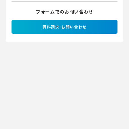
フォームでのお問い合わせ
資料請求･お問い合わせ