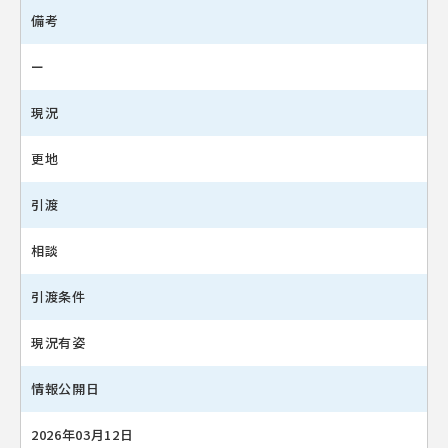
備考
ー
現況
更地
引渡
相談
引渡条件
現況有姿
情報公開日
2026年03月12日