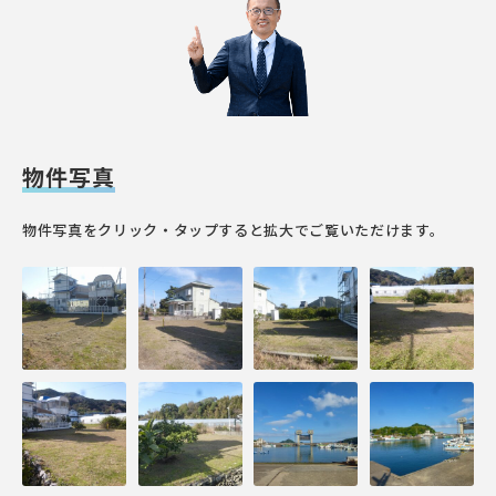
物件写真
物件写真をクリック・タップすると拡大でご覧いただけます。