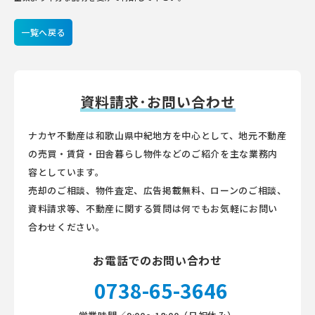
一覧へ戻る
資料請求･お問い合わせ
ナカヤ不動産は和歌山県中紀地方を中心として、地元不動産
の売買・賃貸・田舎暮らし物件などのご紹介を主な業務内
容としています。
売却のご相談、物件査定、広告掲載無料、ローンのご相談、
資料請求等、不動産に関する質問は何でもお気軽にお問い
合わせください。
お電話でのお問い合わせ
0738-65-3646