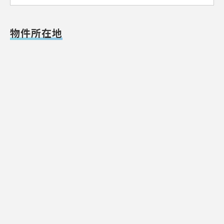
物件所在地