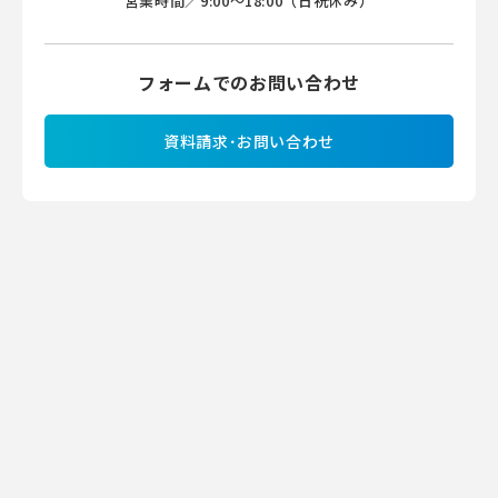
営業時間／9:00～18:00（日祝休み）
フォームでのお問い合わせ
資料請求･お問い合わせ