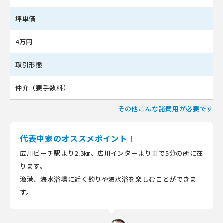
坪単価
4万円
取引形態
仲介（要手数料）
その他こんな諸費用が必要です
代表中家のオススメポイント！
広川ビーチ駅より2.3㎞、広川インターより車で5分の所に在
ります。
漁港、海水浴場に近く釣りや海水浴を楽しむことができま
す。