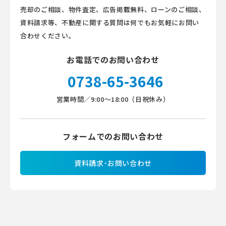
売却のご相談、物件査定、広告掲載無料、ローンのご相談、
資料請求等、不動産に関する質問は何でもお気軽にお問い
合わせください。
お電話でのお問い合わせ
0738-65-3646
営業時間／9:00～18:00（日祝休み）
フォームでのお問い合わせ
資料請求･お問い合わせ