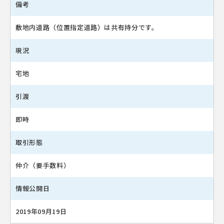
備考
敷地内道路（位置指定道路）は共有持分です。
現況
宅地
引渡
即時
取引形態
仲介（要手数料）
情報公開日
2019年09月19日