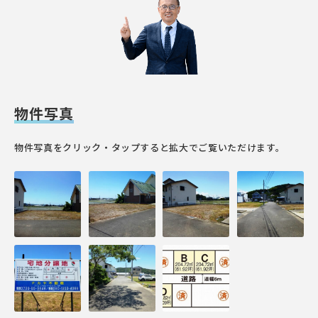
物件写真
物件写真をクリック・タップすると拡大でご覧いただけます。