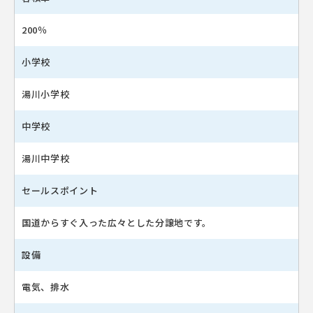
200％
小学校
湯川小学校
中学校
湯川中学校
セールスポイント
国道からすぐ入った広々とした分譲地です。
設備
電気、排水