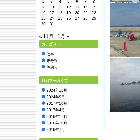
2
3
4
5
6
7
8
9
10
11
12
13
14
15
16
17
18
19
20
21
22
23
24
25
26
27
28
29
30
31
« 11月
1月 »
カテゴリー
仕事
未分類
魚釣り
月別アーカイブ
2024年12月
2024年9月
2017年10月
2017年4月
2016年11月
2016年10月
2016年7月
2016年5月