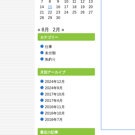
7
8
9
10
11
12
13
14
15
16
17
18
19
20
21
22
23
24
25
26
27
28
29
30
« 8月
2月 »
カテゴリー
仕事
未分類
魚釣り
月別アーカイブ
2024年12月
2024年9月
2017年10月
2017年4月
2016年11月
2016年10月
2016年7月
2016年5月
最近の記事
2016年2月