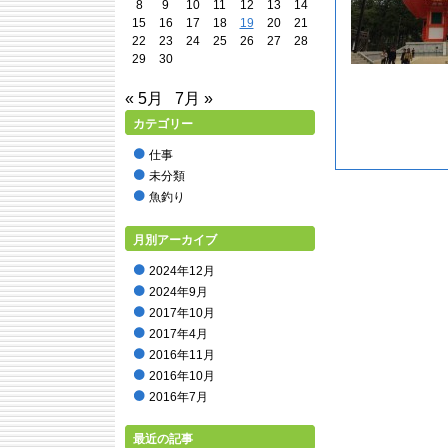
8
9
10
11
12
13
14
15
16
17
18
19
20
21
22
23
24
25
26
27
28
29
30
« 5月
7月 »
カテゴリー
仕事
未分類
魚釣り
月別アーカイブ
2024年12月
2024年9月
2017年10月
2017年4月
2016年11月
2016年10月
2016年7月
2016年5月
最近の記事
2016年2月