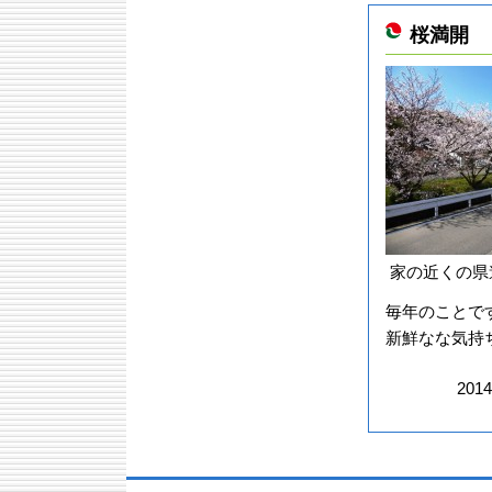
2011年6月
桜満開
2011年5月
2011年4月
2011年3月
2011年2月
2011年1月
2010年12月
2010年11月
2010年10月
2010年9月
2010年8月
家の近くの県
2010年7月
2010年6月
毎年のことで
2010年5月
新鮮なな気持
201