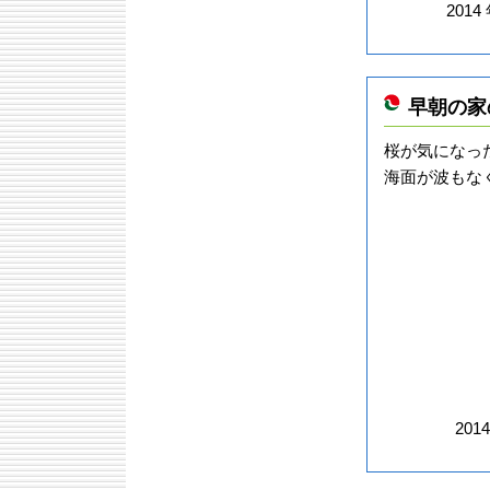
2013年8月
2014
2013年7月
2013年6月
2013年5月
2013年4月
早朝の家
2013年1月
2012年12月
桜が気になっ
2012年11月
海面が波もな
2012年10月
2012年9月
2012年8月
2012年7月
2012年5月
2012年4月
2012年2月
2012年1月
2011年12月
2011年11月
2011年10月
201
2011年9月
2011年8月
2011年7月