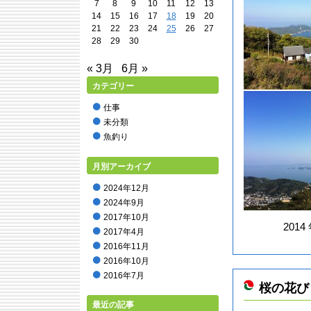
7
8
9
10
11
12
13
14
15
16
17
18
19
20
21
22
23
24
25
26
27
28
29
30
« 3月
6月 »
カテゴリー
仕事
未分類
魚釣り
月別アーカイブ
2024年12月
2024年9月
2017年10月
2014
2017年4月
2016年11月
2016年10月
2016年7月
桜の花び
2016年5月
最近の記事
2016年2月