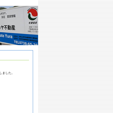
しました。