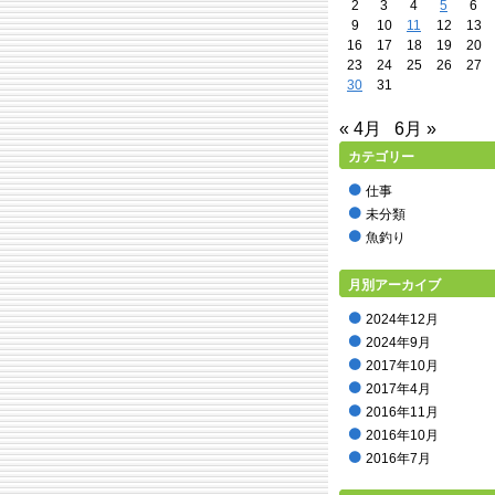
2
3
4
5
6
9
10
11
12
13
16
17
18
19
20
23
24
25
26
27
30
31
« 4月
6月 »
カテゴリー
仕事
未分類
魚釣り
月別アーカイブ
2024年12月
2024年9月
2017年10月
2017年4月
2016年11月
2016年10月
2016年7月
2016年5月