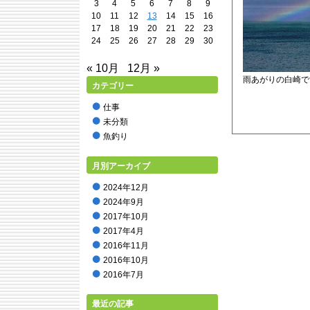
3
4
5
6
7
8
9
10
11
12
13
14
15
16
17
18
19
20
21
22
23
24
25
26
27
28
29
30
« 10月
12月 »
雨あがりの白崎で
カテゴリー
仕事
未分類
魚釣り
月別アーカイブ
2024年12月
2024年9月
2017年10月
2017年4月
2016年11月
2016年10月
2016年7月
2016年5月
最近の記事
2016年2月