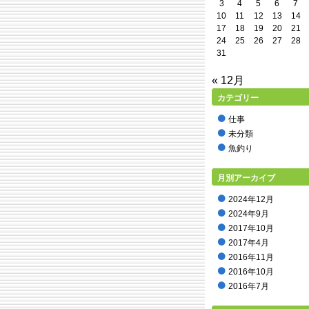
3
4
5
6
7
10
11
12
13
14
17
18
19
20
21
24
25
26
27
28
31
« 12月
カテゴリー
仕事
未分類
魚釣り
月別アーカイブ
2024年12月
2024年9月
2017年10月
2017年4月
2016年11月
2016年10月
2016年7月
2016年5月